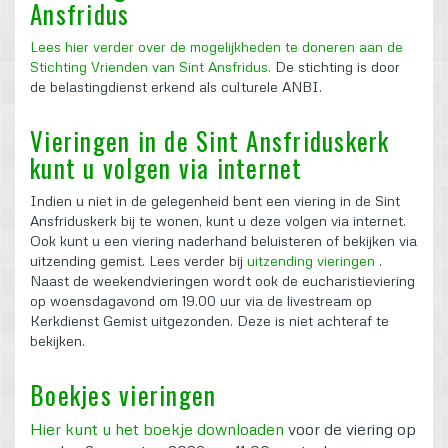
Ansfridus
Lees hier verder over de mogelijkheden te doneren aan de
Stichting Vrienden van Sint Ansfridus.
De stichting is door
de belastingdienst erkend als culturele ANBI.
Vieringen in de Sint Ansfriduskerk
kunt u volgen via internet
Indien u niet in de gelegenheid bent een viering in de Sint
Ansfriduskerk bij te wonen, kunt u deze volgen via internet.
Ook kunt u een viering naderhand beluisteren of bekijken via
uitzending gemist. Lees verder bij
uitzending vieringen
.
Naast de weekendvieringen wordt ook de eucharistieviering
op woensdagavond om 19.00 uur via de livestream op
Kerkdienst Gemist uitgezonden. Deze is niet achteraf te
bekijken.
Boekjes vieringen
Hier kunt u het boekje downloaden
voor de viering op