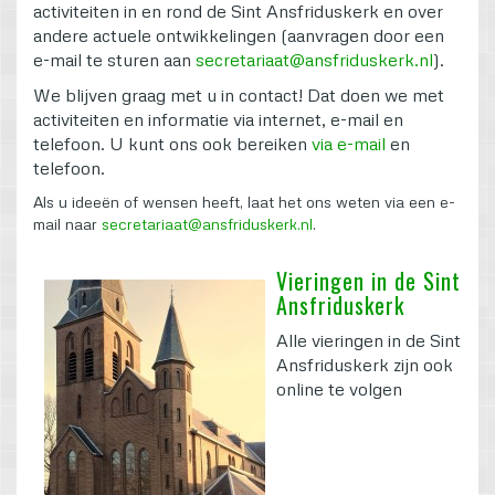
activiteiten in en rond de Sint Ansfriduskerk en over
andere actuele ontwikkelingen (aanvragen door een
e-mail te sturen aan
secretariaat@ansfriduskerk.nl
).
We blijven graag met u in contact! Dat doen we met
activiteiten en informatie via internet, e-mail en
telefoon. U kunt ons ook bereiken
via e-mail
en
telefoon.
Als u ideeën of wensen heeft, laat het ons weten via een e-
mail naar
secretariaat@ansfriduskerk.nl
.
Vieringen in de Sint
Ansfriduskerk
Alle vieringen in de Sint
Ansfriduskerk zijn ook
online te volgen