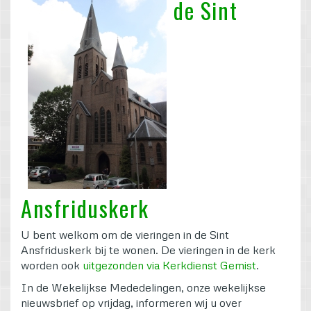
de Sint
Ansfriduskerk
U bent welkom om de vieringen in de Sint
Ansfriduskerk bij te wonen. De vieringen in de kerk
worden ook
uitgezonden via Kerkdienst Gemist
.
In de Wekelijkse Mededelingen, onze wekelijkse
nieuwsbrief op vrijdag, informeren wij u over