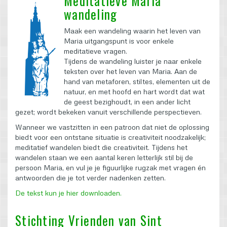
Meditatieve Maria
wandeling
Maak een wandeling waarin het leven van
Maria uitgangspunt is voor enkele
meditatieve vragen.
Tijdens de wandeling luister je naar enkele
teksten over het leven van Maria. Aan de
hand van metaforen, stiltes, elementen uit de
natuur, en met hoofd en hart wordt dat wat
de geest bezighoudt, in een ander licht
gezet; wordt bekeken vanuit verschillende perspectieven.
Wanneer we vastzitten in een patroon dat niet de oplossing
biedt voor een ontstane situatie is creativiteit noodzakelijk;
meditatief wandelen biedt die creativiteit. Tijdens het
wandelen staan we een aantal keren letterlijk stil bij de
persoon Maria, en vul je je figuurlijke rugzak met vragen én
antwoorden die je tot verder nadenken zetten.
De tekst kun je hier downloaden.
Stichting Vrienden van Sint