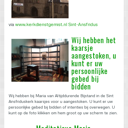
via
www.kerkdienstgemist.nl Sint-Ansfridus
Wij hebben het
kaarsje
aangestoken, u
kunt er uw
persoonlijke
gebed bij
bidden
Wij hebben bij Maria van Altijddurende Bijstand in de Sint
Ansfriduskerk kaarsjes voor u aangestoken. U kunt er uw
persoonlijke gebed bij bidden of intenties bij overwegen. U
kunt op de foto klikken om hem groot op uw scherm te zien.