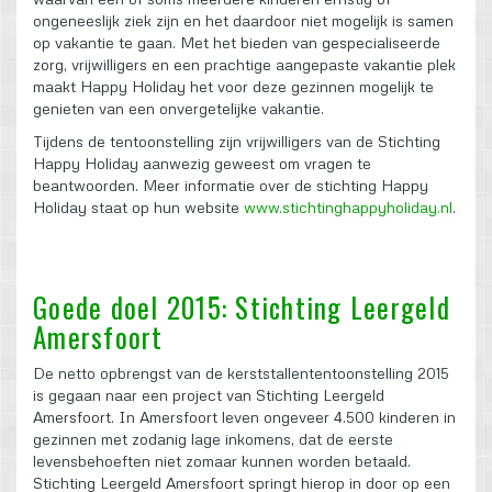
ongeneeslijk ziek zijn en het daardoor niet mogelijk is samen
op vakantie te gaan. Met het bieden van gespecialiseerde
zorg, vrijwilligers en een prachtige aangepaste vakantie plek
maakt Happy Holiday het voor deze gezinnen mogelijk te
genieten van een onvergetelijke vakantie.
Tijdens de tentoonstelling zijn vrijwilligers van de Stichting
Happy Holiday aanwezig geweest om vragen te
beantwoorden. Meer informatie over de stichting Happy
Holiday staat op hun website
www.stichtinghappyholiday.nl
.
Goede doel 2015: Stichting Leergeld
Amersfoort
De netto opbrengst van de kerststallententoonstelling 2015
is gegaan naar een project van Stichting Leergeld
Amersfoort. In Amersfoort leven ongeveer 4.500 kinderen in
gezinnen met zodanig lage inkomens, dat de eerste
levensbehoeften niet zomaar kunnen worden betaald.
Stichting Leergeld Amersfoort springt hierop in door op een