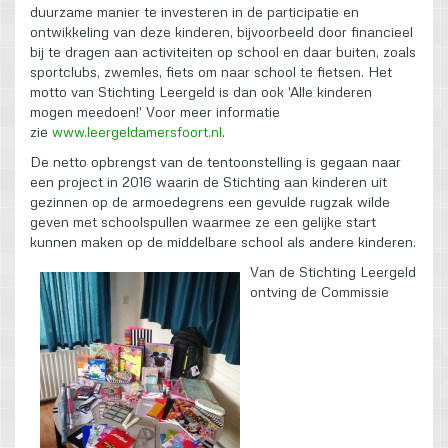
duurzame manier te investeren in de participatie en
ontwikkeling van deze kinderen, bijvoorbeeld door financieel
bij te dragen aan activiteiten op school en daar buiten, zoals
sportclubs, zwemles, fiets om naar school te fietsen. Het
motto van Stichting Leergeld is dan ook 'Alle kinderen
mogen meedoen!' Voor meer informatie
zie
www.leergeldamersfoort.nl
.
De netto opbrengst van de tentoonstelling is gegaan naar
een project in 2016 waarin de Stichting aan kinderen uit
gezinnen op de armoedegrens een gevulde rugzak wilde
geven met schoolspullen waarmee ze een gelijke start
kunnen maken op de middelbare school als andere kinderen.
Van de Stichting Leergeld
ontving de Commissie