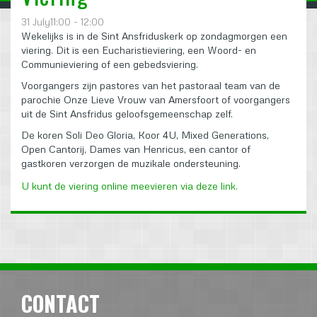
31 July11:00 - 12:00
Wekelijks is in de Sint Ansfriduskerk op zondagmorgen een
viering. Dit is een Eucharistieviering, een Woord- en
Communieviering of een gebedsviering.
Voorgangers zijn pastores van het pastoraal team van de
parochie Onze Lieve Vrouw van Amersfoort of voorgangers
uit de Sint Ansfridus geloofsgemeenschap zelf.
De koren Soli Deo Gloria, Koor 4U, Mixed Generations,
Open Cantorij, Dames van Henricus, een cantor of
gastkoren verzorgen de muzikale ondersteuning.
U kunt de viering online meevieren via deze link.
CONTACT