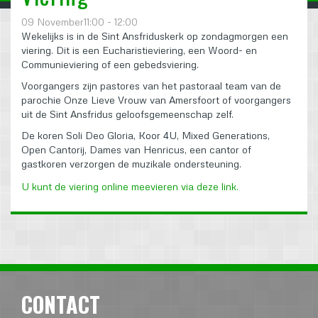
09 November11:00 - 12:00
Wekelijks is in de Sint Ansfriduskerk op zondagmorgen een
viering. Dit is een Eucharistieviering, een Woord- en
Communieviering of een gebedsviering.
Voorgangers zijn pastores van het pastoraal team van de
parochie Onze Lieve Vrouw van Amersfoort of voorgangers
uit de Sint Ansfridus geloofsgemeenschap zelf.
De koren Soli Deo Gloria, Koor 4U, Mixed Generations,
Open Cantorij, Dames van Henricus, een cantor of
gastkoren verzorgen de muzikale ondersteuning.
U kunt de viering online meevieren via deze link.
CONTACT