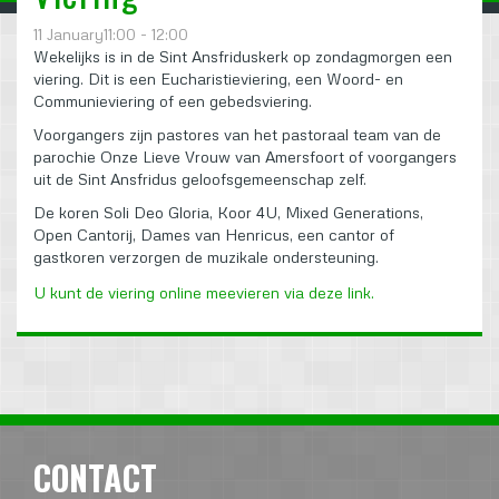
11 January11:00 - 12:00
Wekelijks is in de Sint Ansfriduskerk op zondagmorgen een
viering. Dit is een Eucharistieviering, een Woord- en
Communieviering of een gebedsviering.
Voorgangers zijn pastores van het pastoraal team van de
parochie Onze Lieve Vrouw van Amersfoort of voorgangers
uit de Sint Ansfridus geloofsgemeenschap zelf.
De koren Soli Deo Gloria, Koor 4U, Mixed Generations,
Open Cantorij, Dames van Henricus, een cantor of
gastkoren verzorgen de muzikale ondersteuning.
U kunt de viering online meevieren via deze link.
CONTACT